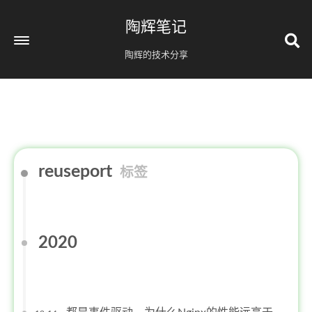
陶辉笔记
陶辉的技术分享
reuseport
标签
2020