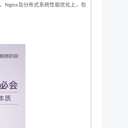
Nginx及分布式系统性能优化上，包