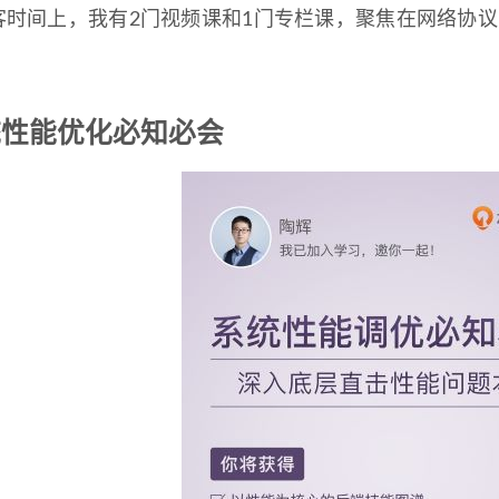
客时间上，我有2门视频课和1门专栏课，聚焦在网络协议、
统性能优化必知必会