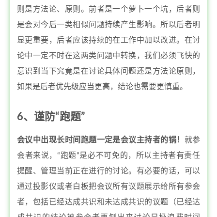
则是方法论、原则。前者是一个萝卜一个坑，后者则
是会对今后一类相似问题持续产生影响。所以后者明
显更重要，后者应该持续的在工作中加以改进。在讨
论中一定不时在这两类问题中转换，我们必须飞快的
意识到当下究竟是在讨论具体问题还是方法论原则，
如果是后者优先级应当更高，结论也需要更慎重。
6、谨防“跑题”
会议中出现长时间跑题一定是会议主持者的锅！
就参
会者来说，“跑题”是必不可免的，所以主持者有责任
提醒、管理当前正在进行的讨论。有必要的话，可以
通过投影仪或者白板把会议所有议题展示给所有参会
者，包括已经达成共识和未达成共识的议题（已经达