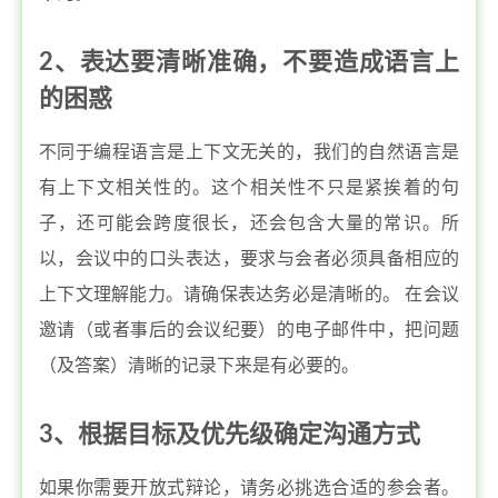
2、表达要清晰准确，不要造成语言上
的困惑
不同于编程语言是上下文无关的，我们的自然语言是
有上下文相关性的。这个相关性不只是紧挨着的句
子，还可能会跨度很长，还会包含大量的常识。所
以，会议中的口头表达，要求与会者必须具备相应的
上下文理解能力。请确保表达务必是清晰的。 在会议
邀请（或者事后的会议纪要）的电子邮件中，把问题
（及答案）清晰的记录下来是有必要的。
3、根据目标及优先级确定沟通方式
如果你需要开放式辩论，请务必挑选合适的参会者。