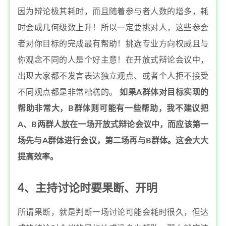
因为辩论极其耗时，而且随着参与者人数的增多，耗
时会成几何级数上升！所以一定要挑对人，这些参会
者对你目标的完成最有帮助！挑选专业方向权威且与
你观念不同的人是个好主意！在开放式辩论会议中，
出现大家都不发言表达独立观点、或者个人拒不接受
不同观点都是非常糟糕的。
如果A群体对目标实现的
帮助非常大，B群体则可能有一些帮助，我不建议把
A、B两群人放在一场开放式辩论会议中，而应该第一
场先与A群体进行会议，第二场再与B群体。这会大大
提高效率。
4、主持讨论时要果断、开明
所谓果断，就是判断一场讨论可能会耗时很久，但达