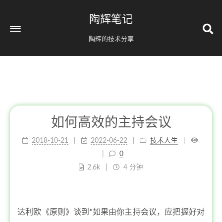
陶辉笔记
陶辉的技术分享
如何高效的主持会议
2018-10-21
2022-06-22
技术人生
0
2.6k
4 分钟
达利欧《原则》谈到“如果由你主持会议，应把握好对