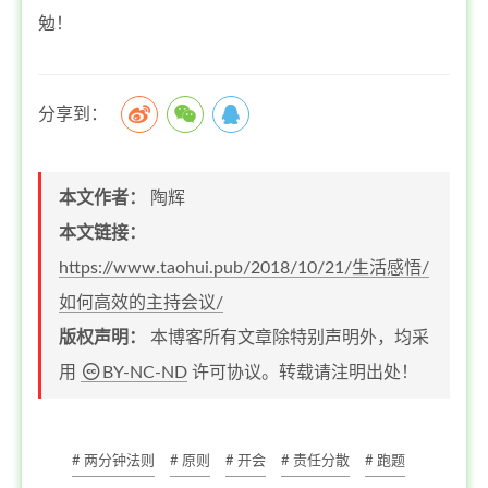
勉！
分享到：
本文作者：
陶辉
本文链接：
https://www.taohui.pub/2018/10/21/生活感悟/
如何高效的主持会议/
版权声明：
本博客所有文章除特别声明外，均采
用
BY-NC-ND
许可协议。转载请注明出处！
# 两分钟法则
# 原则
# 开会
# 责任分散
# 跑题