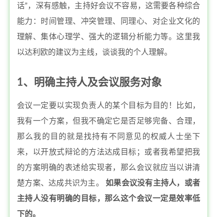
话”，深有感触，主持好会议不容易，这需要各种综合
能力：时间管理、冲突管理、同理心、对企业文化的
理解、集体心理学、强大的逻辑分析能力等。这里我
以达利欧的建议为主线，谈谈我的个人理解。
1、明确主持人及会议服务对象
会议一定要以实现负责人的某个目标为目的！比如，
我有一个方案，但我不确定它是否足够完备、合理，
那么我的目的就是找持有不同意见的权威人士坐下
来，以开放式辩论的方法达成目标；或者我希望把我
的方案明确的表述给实现者，那么会议就应当以讲清
楚方案、达成共识为主。
如果会议没有主持人，或者
主持人没有明确的目标，那么这个会议一定是效率低
下的。