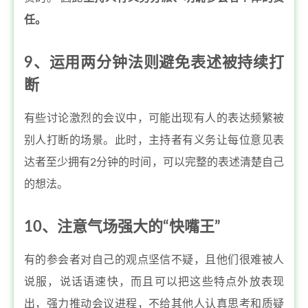
任。
9、运用两分钟法则避免表述被持续打
断
有些讨论激烈的会议中，可能出现有人的表达频繁被
别人打断的场景。此时，主持者有义务让每位意见表
达者至少拥有2分钟的时间，可以完整的表述清楚自己
的想法。
10、注意气场强大的“快嘴王”
有的参会者对自己的观点坚信不疑，且他们很难被人
说服，说话语速快，而且可以把这些特点外放表现
出，强力推动会议进程，不给其他人认真思考和质疑