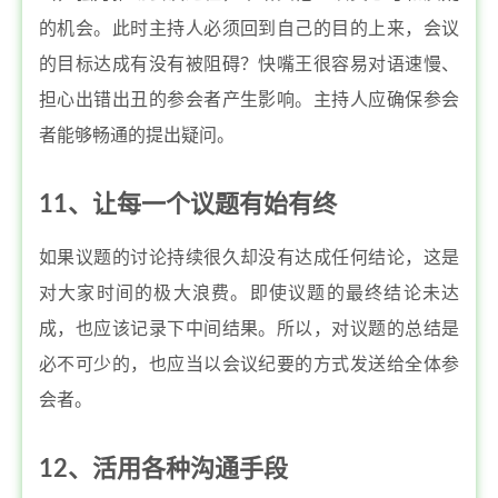
的机会。此时主持人必须回到自己的目的上来，会议
的目标达成有没有被阻碍？快嘴王很容易对语速慢、
担心出错出丑的参会者产生影响。主持人应确保参会
者能够畅通的提出疑问。
11、让每一个议题有始有终
如果议题的讨论持续很久却没有达成任何结论，这是
对大家时间的极大浪费。即使议题的最终结论未达
成，也应该记录下中间结果。所以，对议题的总结是
必不可少的，也应当以会议纪要的方式发送给全体参
会者。
12、活用各种沟通手段