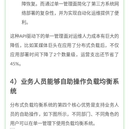
障恢复。而通过单一管理面简化了第三方系统网
络部署的复杂性，并为实现自动化运维提供了便
利。
这种API驱动下的单一管理面对运维人力成本有巨大的
降低，比如某媒体巨头在应用了分布式负载后，不仅
应用部署时间下降了2个数量级，运营支出还节省了
45%。
4）业务人员能够自助操作负载均衡系
统
分布式负载均衡系统的第四个核心优势是支持业务人
员的自助操作，如下图所示，不同部门、不同角色的
用户可以在单一管理下使用负载均衡系统。