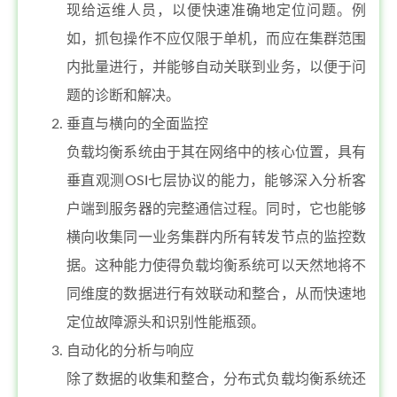
现给运维人员，以便快速准确地定位问题。例
如，抓包操作不应仅限于单机，而应在集群范围
内批量进行，并能够自动关联到业务，以便于问
题的诊断和解决。
垂直与横向的全面监控
负载均衡系统由于其在网络中的核心位置，具有
垂直观测OSI七层协议的能力，能够深入分析客
户端到服务器的完整通信过程。同时，它也能够
横向收集同一业务集群内所有转发节点的监控数
据。这种能力使得负载均衡系统可以天然地将不
同维度的数据进行有效联动和整合，从而快速地
定位故障源头和识别性能瓶颈。
自动化的分析与响应
除了数据的收集和整合，分布式负载均衡系统还