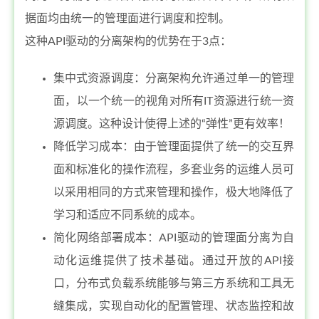
据面均由统一的管理面进行调度和控制。
这种API驱动的分离架构的优势在于3点：
集中式资源调度：分离架构允许通过单一的管理
面，以一个统一的视角对所有IT资源进行统一资
源调度。这种设计使得上述的“弹性”更有效率！
降低学习成本：由于管理面提供了统一的交互界
面和标准化的操作流程，多套业务的运维人员可
以采用相同的方式来管理和操作，极大地降低了
学习和适应不同系统的成本。
简化网络部署成本：API驱动的管理面分离为自
动化运维提供了技术基础。通过开放的API接
口，分布式负载系统能够与第三方系统和工具无
缝集成，实现自动化的配置管理、状态监控和故