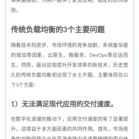
等关键指标，为用户提供了更加流畅、稳定的访问体
验。
传统负载均衡的3个主要问题
随着技术的进步、市场环境的竞争加剧、系统复杂度
的增加等因素，云原生、微服务、DevOps等应运而
生，然而，面对这些提升开发效率的新技术，历史悠
久的传统负载均衡却出现了水土不服，主要体现在以
下3个方面：
1）无法满足现代应用的交付速度。
在数字化浪潮的推动下，应用交付速度的有了显著提
升，这得益于多方面因素的共同作用。首先，市场竞