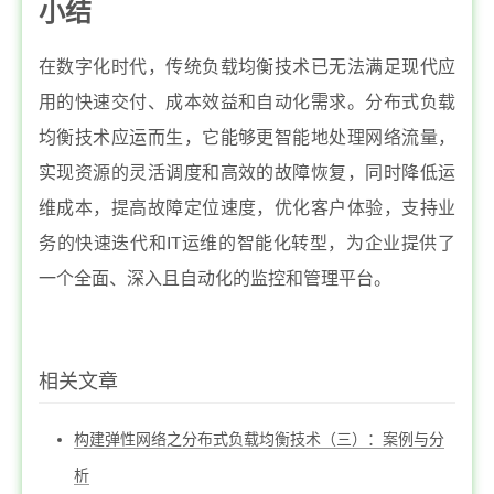
小结
在数字化时代，传统负载均衡技术已无法满足现代应
用的快速交付、成本效益和自动化需求。分布式负载
均衡技术应运而生，它能够更智能地处理网络流量，
实现资源的灵活调度和高效的故障恢复，同时降低运
维成本，提高故障定位速度，优化客户体验，支持业
务的快速迭代和IT运维的智能化转型，为企业提供了
一个全面、深入且自动化的监控和管理平台。
相关文章
构建弹性网络之分布式负载均衡技术（三）：案例与分
析