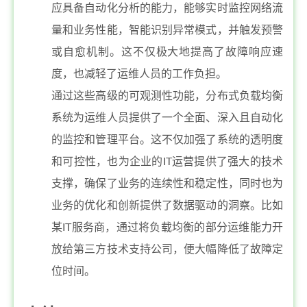
应具备自动化分析的能力，能够实时监控网络流
量和业务性能，智能识别异常模式，并触发预警
或自愈机制。这不仅极大地提高了故障响应速
度，也减轻了运维人员的工作负担。
通过这些高级的可观测性功能，分布式负载均衡
系统为运维人员提供了一个全面、深入且自动化
的监控和管理平台。这不仅加强了系统的透明度
和可控性，也为企业的IT运营提供了强大的技术
支撑，确保了业务的连续性和稳定性，同时也为
业务的优化和创新提供了数据驱动的洞察。比如
某IT服务商，通过将负载均衡的部分运维能力开
放给第三方技术支持公司，便大幅降低了故障定
位时间。