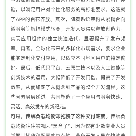
争的加剧促使企业在蓝海市场中追求更精细的用户体
验，以满足用户对个性化服务的高标准要求，这造就
了APP的百花齐放。其次，随着系统架构从紧耦合向
微服务等解耦模式转变，开发人员得以释放创造力，
实现应用组件的独立快速迭代，显著提升了发布频
率。再者，全球化带来的多样化市场需求，要求企业
能够定制化交付应用，以适应不同地区用户的特定偏
好。最后，低代码平台、云原生技术以及人工智能等
创新技术的运用，大幅降低了开发门槛，提高了开发
效率，从而加速了从概念到产品的整个开发流程。这
些因素层层递进，共同塑造了一个应用与服务快速、
灵活、高效发布的新纪元。
可是，
传统负载均衡却拖慢了这种交付速度
。传统负
载均衡往往被视为“黑盒子”，因为仅有少数专业人员