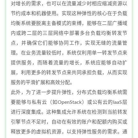
对增长的需求，也可以在流量减少时相应缩减资源以
节约成本和机器使用。实现这种弹性的核心在于负载
均衡系统要脱离主备模式的束缚，能够在二层广播域
内或跨二层的三层网络中部署多台负载均衡转发节
点，并确保它们能够协同工作，实现无缝的流量管
理。在业务流量较低时，系统仅利用单一转发节点来
提供服务，而随着流量的增长，系统应能够自动扩
展，利用更多的转发节点来共同承担负载，从而实现
服务的平滑扩展和高效分配。
此外，为了进一步提升弹性，分布式负载均衡系统需
要能够与私有云（如OpenStack）或公有云的IaaS层
进行深度集成。这种集成允许系统在检测到当前转发
引擎节点不足时，自动在有效的账户和配额内购买或
释放更多的虚拟机资源，以支持弹性服务的需求。通