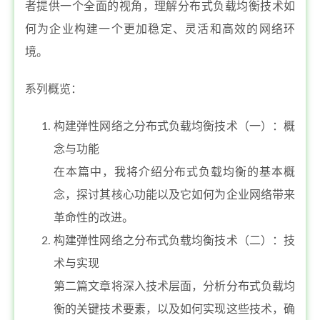
者提供一个全面的视角，理解分布式负载均衡技术如
何为企业构建一个更加稳定、灵活和高效的网络环
境。
系列概览：
构建弹性网络之分布式负载均衡技术（一）：概
念与功能
在本篇中，我将介绍分布式负载均衡的基本概
念，探讨其核心功能以及它如何为企业网络带来
革命性的改进。
构建弹性网络之分布式负载均衡技术（二）：技
术与实现
第二篇文章将深入技术层面，分析分布式负载均
衡的关键技术要素，以及如何实现这些技术，确