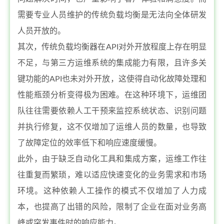
需要专业人员维护的传统负载均衡是无法向全体研发
人员开放的。
其次，传统负载均衡器在API对外开放程度上存在明显
不足，与第三方运维系统的集成能力有限，且许多关
键功能的API也未对外开放，这使得自动化故障处理和
性能瓶颈分析变得极为困难。在这种环境下，运维团
队往往需要依赖人工干预来监控系统状态、识别问题
并执行修复，这不仅增加了运维人员的数量，也导致
了故障定位的效率低下和响应速度缓慢。
此外，由于缺乏自动化工具和集成方案，运维工作往
往重复而繁琐，难以适应快速变化的业务需求和市场
环境。这种依赖人工操作的模式不仅增加了人力成
本，也提高了出错的风险，限制了企业在面对业务高
峰或突发事件时的响应能力。