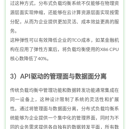
过这种方式，分布式负载均衡系统不仅能够在物理资
源层面实现伸缩，还能够在云计算资源层面实现按需
分配，从而为企业提供更加灵活、成本效益更高的服
务。
这种弹性可以有效降低企业的TCO成本，如某金融机
构在应用了弹性方案后，将负载均衡使用的X86 CPU
核心数降低了40%。
3）API驱动的管理面与数据面分离
传统负载均衡中管理功能和数据转发功能通常集成在
同一设备上，这种设计限制了系统的灵活性和扩展
性。通过将管理面与数据面分离，分布式负载均衡系
统能够为企业提供一个集中化的管理界面，同时为不
同的业务需求提供各自独有的数据转发平面，所有数