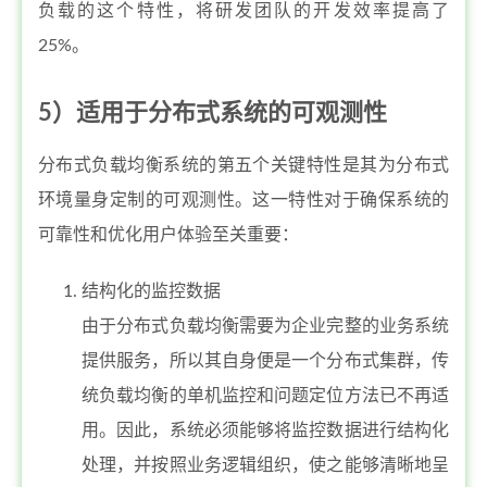
负载的这个特性，将研发团队的开发效率提高了
25%。
5）适用于分布式系统的可观测性
分布式负载均衡系统的第五个关键特性是其为分布式
环境量身定制的可观测性。这一特性对于确保系统的
可靠性和优化用户体验至关重要：
结构化的监控数据
由于分布式负载均衡需要为企业完整的业务系统
提供服务，所以其自身便是一个分布式集群，传
统负载均衡的单机监控和问题定位方法已不再适
用。因此，系统必须能够将监控数据进行结构化
处理，并按照业务逻辑组织，使之能够清晰地呈