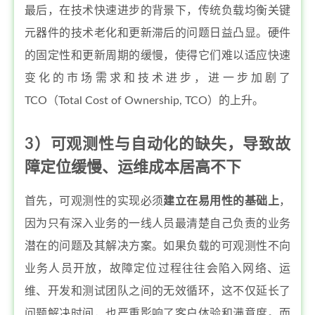
最后，在技术快速进步的背景下，传统负载均衡关键
元器件的技术老化和更新滞后的问题日益凸显。硬件
的固定性和更新周期的缓慢，使得它们难以适应快速
变化的市场需求和技术进步，进一步加剧了
TCO（Total Cost of Ownership, TCO）的上升。
3）可观测性与自动化的缺失，导致故
障定位缓慢、运维成本居高不下
首先，可观测性的实现必须
建立在易用性的基础上
，
因为只有深入业务的一线人员最清楚自己负责的业务
潜在的问题及其解决方案。如果负载的可观测性不向
业务人员开放，故障定位过程往往会陷入网络、运
维、开发和测试团队之间的无效循环，这不仅延长了
问题解决时间，也严重影响了客户体验和满意度。而