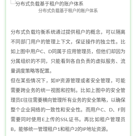
分布式负载基于租户的账户体系
分布式负载均衡系统通过提供租户的概念，可以隔离
不同部门用户的管理上下文，保证操作的独立性。比
如上图中用户C、D同属于应用管理员，但他们却因为
分属组织的不同，只能看到各自负责的虚拟服务、流
量调度策略等配置。
但在某些情况下，如IP资源管理或者安全管理，可能
需要跨业务的统一视图和控制。比如上图中的安全管
理员E往往需要横向管理所有业务的安全策略，以确保
整个企业网络的一致性和安全性。而用户C、D、F则
需要同时使用E上传的SSL证书。再比如租户管理员
B，能够统一管理租户1和租户2的IP地址资源。