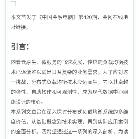
本文首发于《中国金融电脑》第420期，金网在线
地
址链接
。
引言：
随着云原生、微服务的飞速发展，传统的负载均衡技
术已逐渐难以满足日益复杂的业务需求。为了应对这
一挑战，分布式负载均衡技术应运而生，它以其卓越
的弹性、自助操作和可观测性，成为现代数据中心网
络设计的核心。
本系列文章旨在深入探讨分布式负载均衡系统的多维
度价值，从基础概念到技术实现，再到实际应用案例
的全面分析。我希望通过这一系列的深入剖析，为读