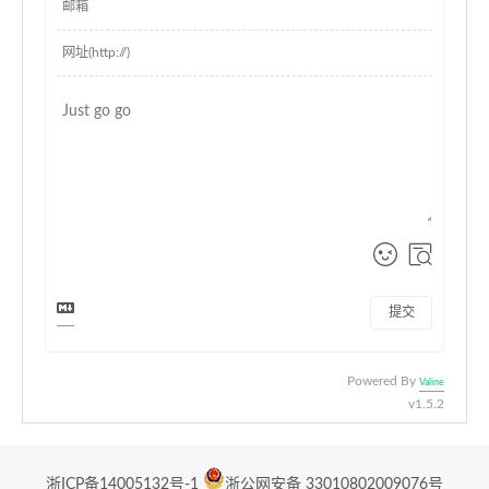
提交
来发评论吧~
Powered By
Valine
v1.5.2