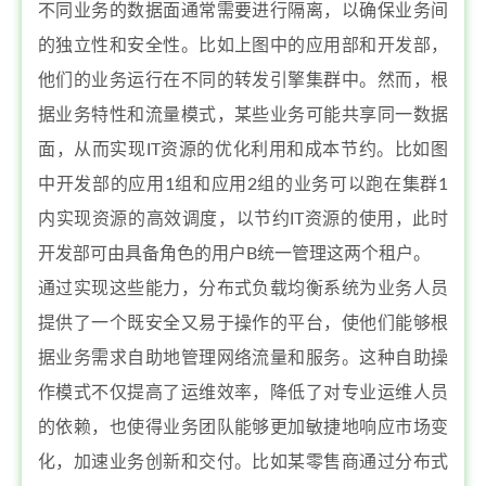
不同业务的数据面通常需要进行隔离，以确保业务间
的独立性和安全性。比如上图中的应用部和开发部，
他们的业务运行在不同的转发引擎集群中。然而，根
据业务特性和流量模式，某些业务可能共享同一数据
面，从而实现IT资源的优化利用和成本节约。比如图
中开发部的应用1组和应用2组的业务可以跑在集群1
内实现资源的高效调度，以节约IT资源的使用，此时
开发部可由具备角色的用户B统一管理这两个租户。
通过实现这些能力，分布式负载均衡系统为业务人员
提供了一个既安全又易于操作的平台，使他们能够根
据业务需求自助地管理网络流量和服务。这种自助操
作模式不仅提高了运维效率，降低了对专业运维人员
的依赖，也使得业务团队能够更加敏捷地响应市场变
化，加速业务创新和交付。比如某零售商通过分布式