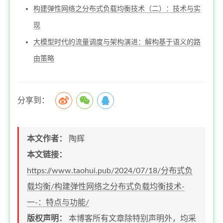
构建弹性网络之分布式负载均衡技术（二）：技术与实
现
大模型时代的流量调度与架构演进：解构基于语义的路
由策略
分享到：
本文作者：
陶辉
本文链接：
https://www.taohui.pub/2024/07/18/分布式负
载均衡/构建弹性网络之分布式负载均衡技术-
一-：特点与功能/
版权声明：
本博客所有文章除特别声明外，均采