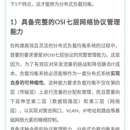
下5个特点，这才能称为分布式负载均衡。
1）具备完整的OSI七层网络协议管理
能力
在构建高效且灵活的分布式负载均衡系统的过程中，
首要的要求便是对OSI七层协议的完整管理能力。这是
因为，为了有效应对突发流量的挑战和降低静态IT成
本，负载均衡系统必须能够作为一套分布式系统
实现
自身的可伸缩性
。这种能力要求负载均衡不仅在第四
层（传输层）上进行流量的分配和管理，而且需要向
下延伸至第二层（数据链路层）和第三层（网络
层），以实现对聚合网口、VLAN、IP地址和路由等基
础网络元素的精细控制。
具备这种全面的协议管理能力，分布式负载均衡系统