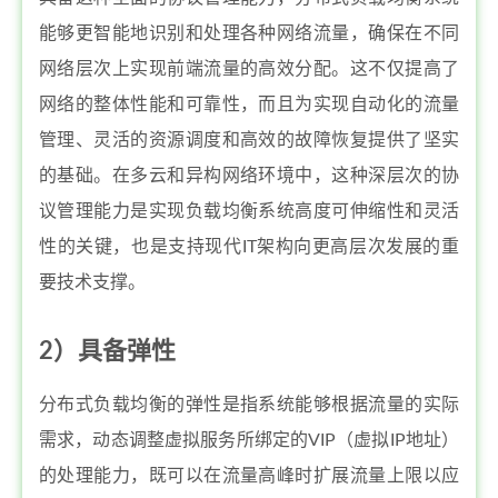
能够更智能地识别和处理各种网络流量，确保在不同
网络层次上实现前端流量的高效分配。这不仅提高了
网络的整体性能和可靠性，而且为实现自动化的流量
管理、灵活的资源调度和高效的故障恢复提供了坚实
的基础。在多云和异构网络环境中，这种深层次的协
议管理能力是实现负载均衡系统高度可伸缩性和灵活
性的关键，也是支持现代IT架构向更高层次发展的重
要技术支撑。
2）具备弹性
分布式负载均衡的弹性是指系统能够根据流量的实际
需求，动态调整虚拟服务所绑定的VIP（虚拟IP地址）
的处理能力，既可以在流量高峰时扩展流量上限以应