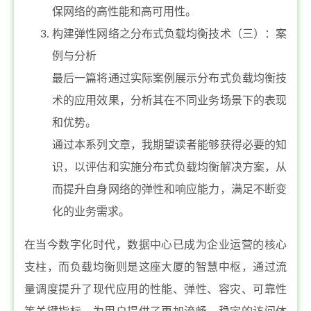
保网络的高性能和高可用性。
构建弹性网络之分布式负载均衡技术（三）：案
例与分析
最后一篇将通过实际案例展示分布式负载均衡技
术的应用效果，分析其在不同业务场景下的表现
和优势。
通过本系列文章，我期望读者能够获得必要的知
识，以评估和实施分布式负载均衡解决方案，从
而提升自身网络的弹性和响应能力，满足不断变
化的业务需求。
在当今数字化时代，数据中心已成为企业运营的核心
支柱，而负载均衡则是这座大厦的智慧中枢，通过流
量调度提升了现代应用的性能、弹性、容灾、可靠性