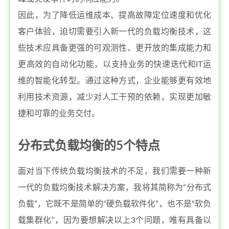
因此，为了降低运维成本、提高故障定位速度和优化
客户体验，迫切需要引入新一代的负载均衡技术，这
些技术应具备更强的可观测性、更开放的集成能力和
更高效的自动化功能，以支持业务的快速迭代和IT运
维的智能化转型。通过这种方式，企业能够更有效地
利用技术资源，减少对人工干预的依赖，实现更加敏
捷和可靠的业务交付。
分布式负载均衡的5个特点
面对当下传统负载均衡技术的不足，我们需要一种新
一代的负载均衡技术解决方案，我将其简称为“分布式
负载”，它既不是简单的“硬负载软件化”，也不是“软负
载集群化”，因为要想解决以上3个问题，唯有具备以