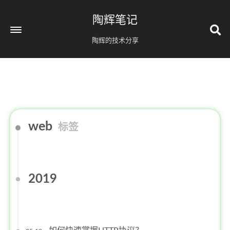
陶辉笔记
陶辉的技术分享
web
标签
2019