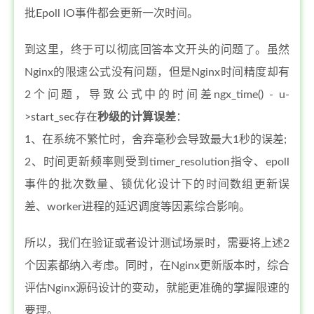
批Epoll IO事件都会更新一次时间。
到这里，终于可以彻底回答本文开头的问题了。虽然
Nginx的限速公式没有问题，但是Nginx时间精度却有
2个问题，导致公式中的时间差ngx_time() - u-
>start_sec存在
秒级的计算误差
：
1、在系统不繁忙时，舍弃毫秒会导致最大1秒的误差;
2、时间更新频率则受到timer_resolution指令、epoll
事件的批次数量、锁优化设计下的时间数组更新误
差、worker进程的延迟调度等因素综合影响。
所以，我们在验证或者设计测试场景时，需要将上述2
个因素都纳入考虑。同时，在Nginx更新版本时，综合
评估Nginx源码设计的变动，就能更准确的掌握限速的
要理。