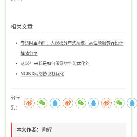
相关文章
专访阿里陶辉：大规模分布式系统、高性能服务器设计
经验分享
这16年来我是如何做系统性能优化的
NGINX网络协议栈优化
分享
到：
本文作者：
陶辉