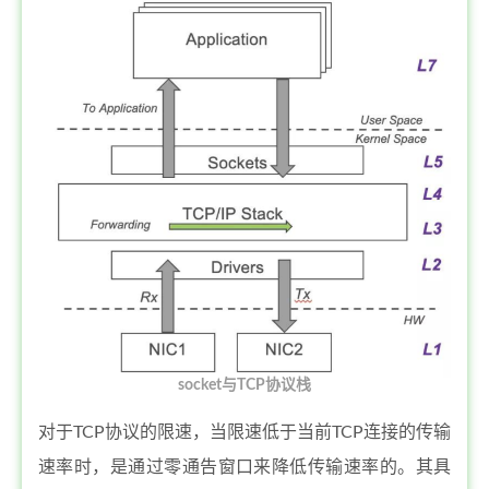
socket与TCP协议栈
对于TCP协议的限速，当限速低于当前TCP连接的传输
速率时，是通过零通告窗口来降低传输速率的。其具