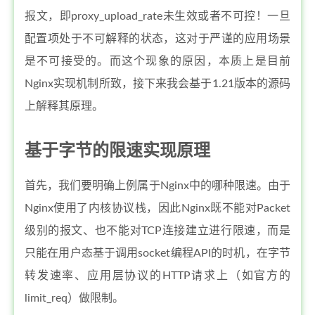
报文，即proxy_upload_rate未生效或者不可控！一旦
配置项处于不可解释的状态，这对于严谨的应用场景
是不可接受的。而这个现象的原因，本质上是目前
Nginx实现机制所致，接下来我会基于1.21版本的源码
上解释其原理。
基于字节的限速实现原理
首先，我们要明确上例属于Nginx中的哪种限速。由于
Nginx使用了内核协议栈，因此Nginx既不能对Packet
级别的报文、也不能对TCP连接建立进行限速，而是
只能在用户态基于调用socket编程API的时机，在字节
转发速率、应用层协议的HTTP请求上（如官方的
limit_req）做限制。